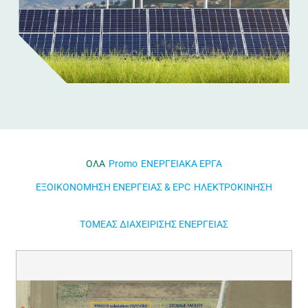
ΟΛΑ
Promo
ΕΝΕΡΓΕΙΑΚΑ ΕΡΓΑ
ΕΞΟΙΚΟΝΟΜΗΣΗ ΕΝΕΡΓΕΙΑΣ & EPC
ΗΛΕΚΤΡΟΚΙΝΗΣΗ
ΤΟΜΕΑΣ ΔΙΑΧΕΙΡΙΣΗΣ ΕΝΕΡΓΕΙΑΣ