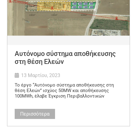
Αυτόνομο σύστημα αποθήκευσης
στη θέση Ελεών
13 Μαρτίου, 2023
Το έργο “Αυτόνομο σύστημα αποθήκευσης στη
θέση Ελεών” ισχύος 50MW και αποθήκευσης
100MWh, έλαβε Έγκριση Περιβαλλοντικών
Περισσότερα