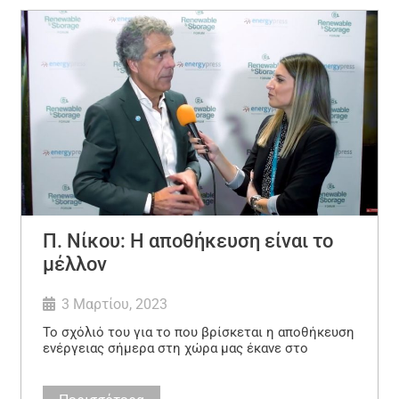
Π. Νίκου: Η αποθήκευση είναι το
μέλλον
3 Μαρτίου, 2023
Το σχόλιό του για το που βρίσκεται η αποθήκευση
ενέργειας σήμερα στη χώρα μας έκανε στο