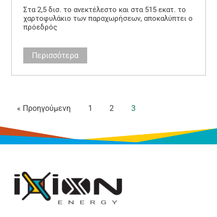
Στα 2,5 δισ. το ανεκτέλεστο και στα 515 εκατ. το
χαρτοφυλάκιο των παραχωρήσεων, αποκαλύπτει ο
πρόεδρός
Περισσότερα
« Προηγούμενη
1
2
3