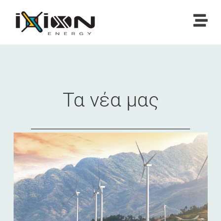
Τα νέα μας