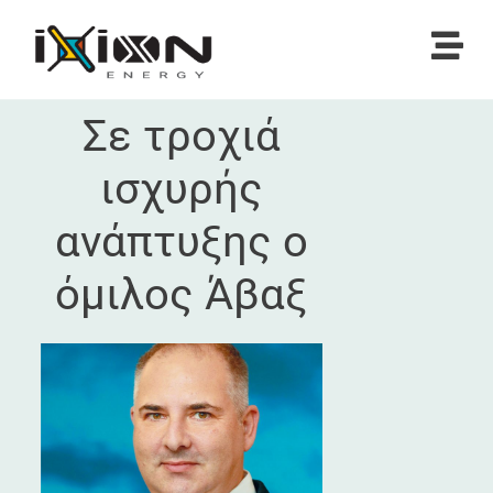
Σε τροχιά
ισχυρής
ανάπτυξης ο
όμιλος Άβαξ