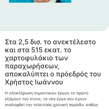
Στα 2,5 δισ. το ανεκτέλεστο
και στα 515 εκατ. το
χαρτοφυλάκιο των
παραχωρήσεων,
αποκαλύπτει ο πρόεδρός του
Χρήστος Ιωάννου
Η ολοκλήρωση σημαντικών έργων το πρώτο
εξάμηνο του έτους, τα νέα έργα που έχουν
αναληφθεί την τελευταία χρονική περίοδο, καθώς