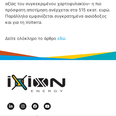
αξίας του συγκεκριμένου χαρτοφυλακίου– η πιο
πρόσφατη αποτίμηση ανέρχεται στα 515 εκατ. ευρώ.
Παράλληλα εμφανίζεται συγκρατημένα αισιόδοξος
και για τη Volterra.
Δείτε ολόκληρο το άρθρο
εδώ