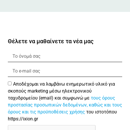
Θέλετε να μαθαίνετε τα νέα μας
Αποδέχομαι να λαμβάνω ενημερωτικό υλικό για
σκοπούς marketing μέσω ηλεκτρονικού
ταχυδρομείου (email) και συμφωνώ με
τους όρους
προστασίας προσωπικών δεδομένων, καθώς και τους
όρους και τις προϋποθέσεις χρήσης
του ιστοτόπου
https://ixion.gr