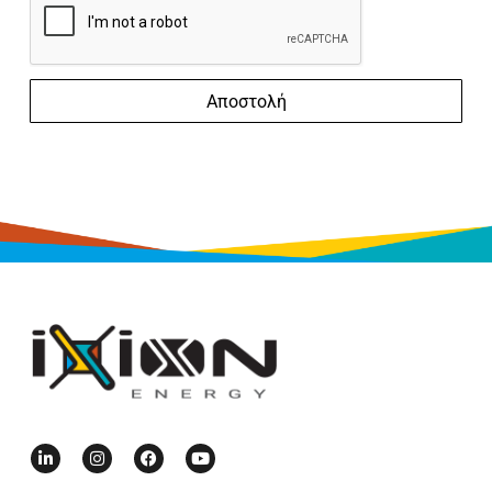
Αποστολή