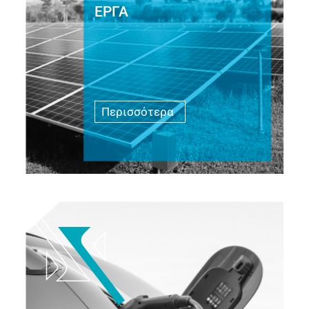
ΕΡΓΑ
Περισσότερα