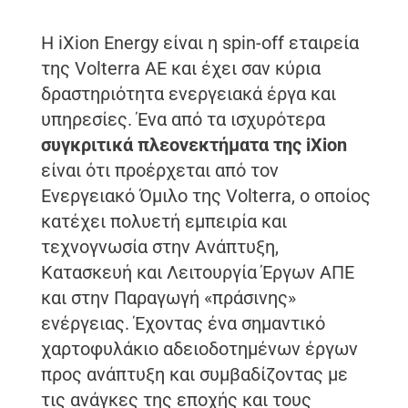
Η iXion Energy είναι η spin-off εταιρεία
της Volterra ΑΕ και έχει σαν κύρια
δραστηριότητα ενεργειακά έργα και
υπηρεσίες. Ένα από τα ισχυρότερα
συγκριτικά πλεονεκτήματα της iXion
είναι ότι προέρχεται από τον
Ενεργειακό Όμιλο της Volterra, ο οποίος
κατέχει πολυετή εμπειρία και
τεχνογνωσία στην Ανάπτυξη,
Κατασκευή και Λειτουργία Έργων ΑΠΕ
και στην Παραγωγή «πράσινης»
ενέργειας. Έχοντας ένα σημαντικό
χαρτοφυλάκιο αδειοδοτημένων έργων
προς ανάπτυξη και συμβαδίζοντας με
τις ανάγκες της εποχής και τους