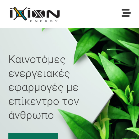
Καινοτόμες
ενεργειακές
εφαρμογές με
επίκεντρο τον
άνθρωπο