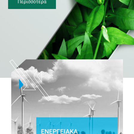
Περισσότερα
ΕΝΕΡΓΕΙΑΚΑ