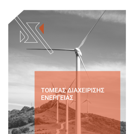
ΤΟΜΕΑΣ ΔΙΑΧΕΙΡΙΣΗΣ
ΕΝΕΡΓΕΙΑΣ