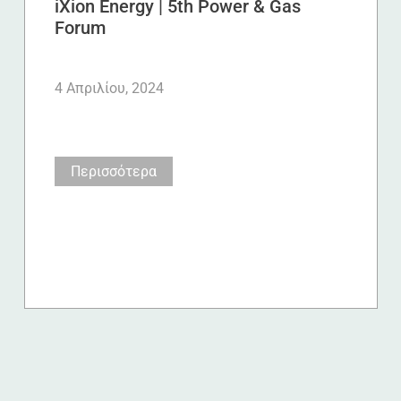
iXion Energy | 5th Power & Gas
Forum
4 Απριλίου, 2024
Περισσότερα