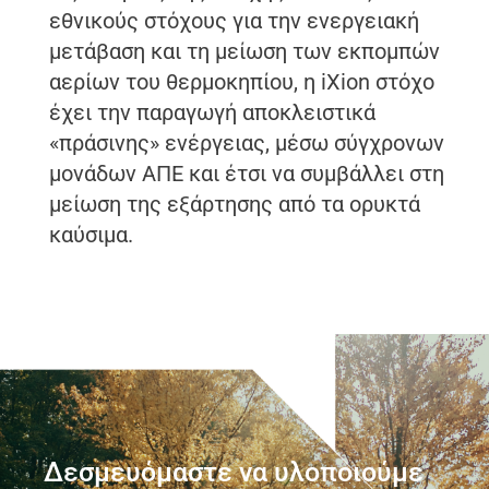
εθνικούς στόχους για την ενεργειακή
μετάβαση και τη μείωση των εκπομπών
αερίων του θερμοκηπίου, η iXion στόχο
έχει την παραγωγή αποκλειστικά
«πράσινης» ενέργειας, μέσω σύγχρονων
μονάδων ΑΠΕ και έτσι να συμβάλλει στη
μείωση της εξάρτησης από τα ορυκτά
καύσιμα.
Δεσμευόμαστε να υλοποιούμε