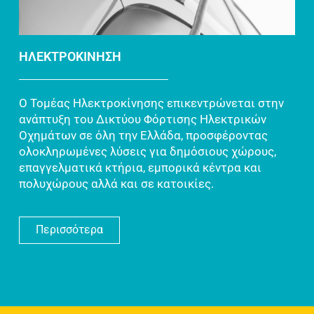
ΗΛΕΚΤΡΟΚΙΝΗΣΗ
Ο Τομέας Ηλεκτροκίνησης επικεντρώνεται στην
ανάπτυξη του Δικτύου Φόρτισης Ηλεκτρικών
Οχημάτων σε όλη την Ελλάδα, προσφέροντας
ολοκληρωμένες λύσεις για δημόσιους χώρους,
επαγγελματικά κτήρια, εμπορικά κέντρα και
πολυχώρους αλλά και σε κατοικίες.
Περισσότερα