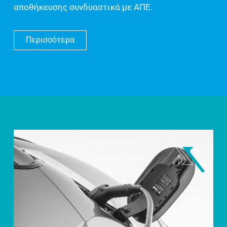
αποθήκευσης συνδυαστικά με ΑΠΕ.
Περισσότερα