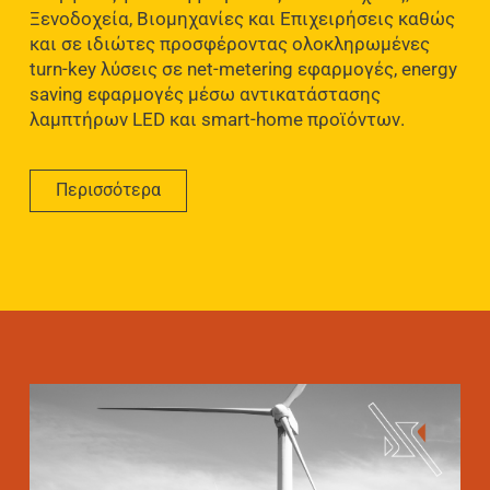
Ξενοδοχεία, Βιομηχανίες και Επιχειρήσεις καθώς
και σε ιδιώτες προσφέροντας ολοκληρωμένες
turn-key λύσεις σε net-metering εφαρμογές, energy
saving εφαρμογές μέσω αντικατάστασης
λαμπτήρων LED και smart-home προϊόντων.
Περισσότερα