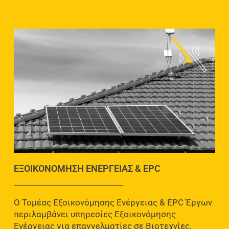
ΕΞΟΙΚΟΝΟΜΗΣΗ ΕΝΕΡΓΕΙΑΣ & EPC
O Τομέας Εξοικονόμησης Ενέργειας & EPC Έργων
περιλαμβάνει υπηρεσίες Εξοικονόμησης
Ενέργειας για επαγγελματίες σε Βιοτεχνίες,