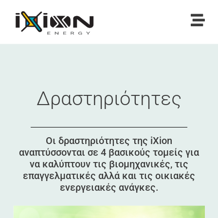
Δραστηριότητες
Οι δραστηριότητες της iXion
αναπτύσσονται σε 4 βασικούς τομείς για
να καλύπτουν τις βιομηχανικές, τις
επαγγελματικές αλλά και τις οικιακές
ενεργειακές ανάγκες.