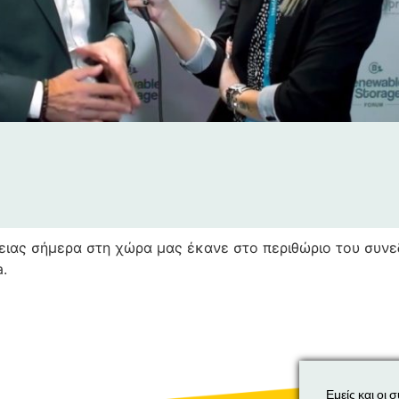
γειας σήμερα στη χώρα μας έκανε στο περιθώριο του συνε
.
Εμείς και οι 