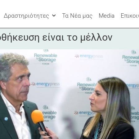
Δραστηριότητες
Τα Νέα μας
Media
Επικοι
οθήκευση είναι το μέλλον