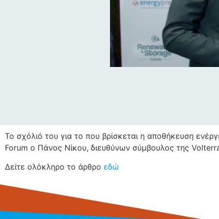
Το σχόλιό του για το που βρίσκεται η αποθήκευση ενέρ
Forum ο Πάνος Νίκου, διευθύνων σύμβουλος της Volterra
Δείτε ολόκληρο το άρθρο
εδώ