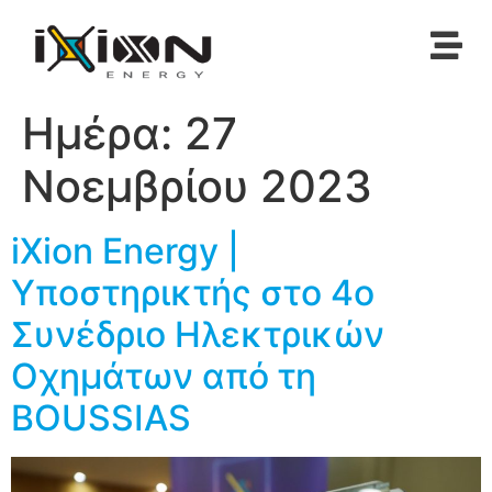
Ημέρα:
27
Νοεμβρίου 2023
iXion Energy |
Υποστηρικτής στο 4ο
Συνέδριο Ηλεκτρικών
Οχημάτων από τη
BOUSSIAS