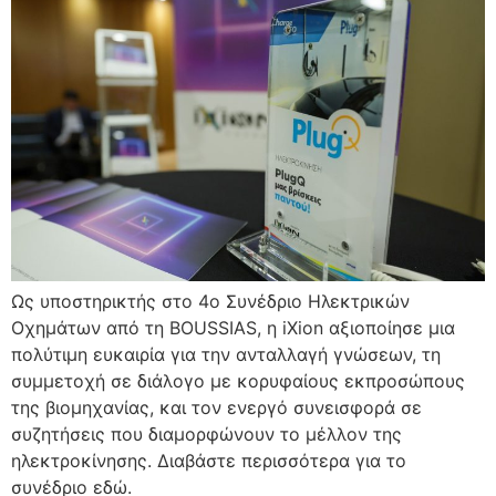
Ως υποστηρικτής στο 4ο Συνέδριο Ηλεκτρικών
Οχημάτων από τη BOUSSIAS, η iXion αξιοποίησε μια
πολύτιμη ευκαιρία για την ανταλλαγή γνώσεων, τη
συμμετοχή σε διάλογο με κορυφαίους εκπροσώπους
της βιομηχανίας, και τον ενεργό συνεισφορά σε
συζητήσεις που διαμορφώνουν το μέλλον της
ηλεκτροκίνησης. Διαβάστε περισσότερα για το
συνέδριο εδώ.